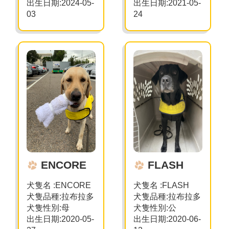
出生日期:2024-05-
出生日期:2021-05-
03
24
ENCORE
FLASH
犬隻名 :ENCORE
犬隻名 :FLASH
犬隻品種:拉布拉多
犬隻品種:拉布拉多
犬隻性別:母
犬隻性別:公
出生日期:2020-05-
出生日期:2020-06-