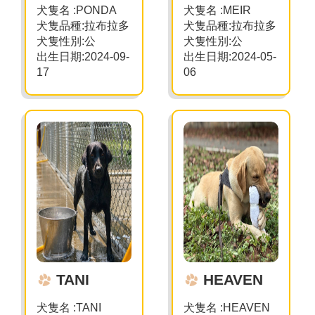
犬隻名
:PONDA
犬隻名
:MEIR
犬隻品種
:
拉布拉多
犬隻品種
:
拉布拉多
犬隻性別
:
公
犬隻性別
:
公
出生日期
:202
4
-0
9
-
出生日期
:202
4
-0
5
-
17
06
TANI
HEAVEN
犬隻名
:TANI
犬隻名
:HEAVEN