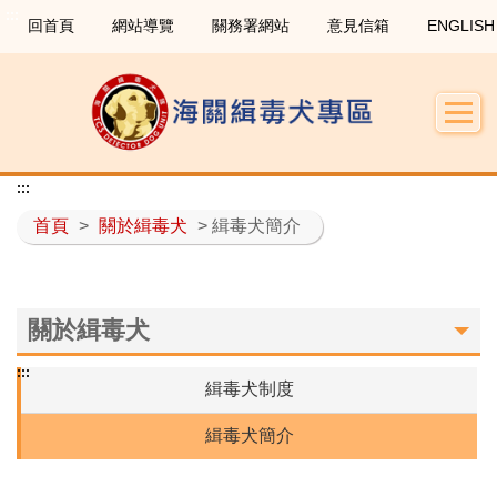
:::
回首頁
網站導覽
關務署網站
意見信箱
ENGLISH
:::
首頁
>
關於緝毒犬
> 緝毒犬簡介
關於緝毒犬
:::
緝毒犬制度
緝毒犬簡介